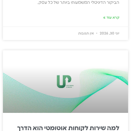
הביקור הדיגיטלי המשמעותי ביותר של כל עסק,
קרא עוד »
יוני 30, 2026
אין תגובות
למה שירות לקוחות אוטומטי הוא הדרך