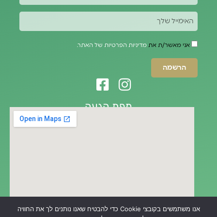
אני מאשר/ת את
מדיניות הפרטיות של האתר.
הרשמה
מפת הגעה
אנו משתמשים בקובצי Cookie כדי להבטיח שאנו נותנים לך את החוויה