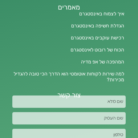
מאמרים
איך לצמוח באינסטגרם
הגדלת חשיפה באינסטגרם
רכישת עוקבים באינסטגרם
הכוח של רובוט לאינסטגרם
המהפכה של אפ מדיה
למה שירות לקוחות אוטומטי הוא הדרך הכי טובה להגדיל
מכירות?
צור קשר