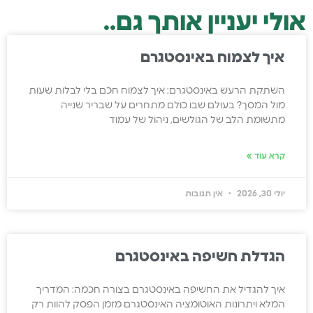
אולי יעניין אותך גם..
איך לצמוח באינסטגרם
השתקת הרעש באינסטגרם: איך לצמוח חכם בלי לבלות שעות
מול המסך? בעולם שבו כולם מתחרים על שבריר שנייה
מתשומת הלב של הגולשים, ניהול של עמוד
קרא עוד »
יולי 30, 2026
אין תגובות
הגדלת חשיפה באינסטגרם
איך להגדיל את החשיפה באינסטגרם בצורה חכמה: המדריך
המלא ויתרונות האוטומציה האינסטגרם מזמן הפסק להוות רק