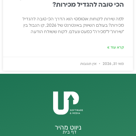
הכי טובה להגדיל מכירות?
למה שירות לקוחות אוטומטי הוא הדרך הכי טובה להגדיל
מכירות? בעולם השיווק באינטרנט של 2026, קו הגבול בין
"שירות" ל"מכירה" כמעט ונעלם. לקוח ששולח הודעה
קרא עוד »
מאי 31, 2026
אין תגובות
ניווט מהיר
דף בית