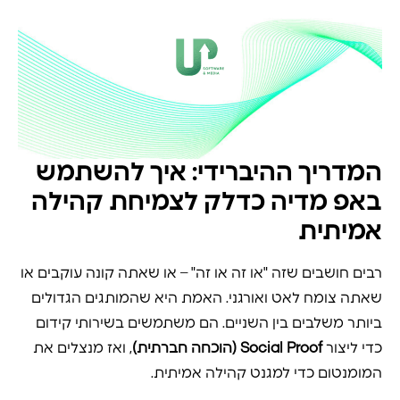
המדריך ההיברידי: איך להשתמש
באפ מדיה כדלק לצמיחת קהילה
אמיתית
רבים חושבים שזה "או זה או זה" – או שאתה קונה עוקבים או
שאתה צומח לאט ואורגני. האמת היא שהמותגים הגדולים
ביותר משלבים בין השניים. הם משתמשים בשירותי קידום
כדי ליצור
Social Proof (הוכחה חברתית)
, ואז מנצלים את
המומנטום כדי למגנט קהילה אמיתית.