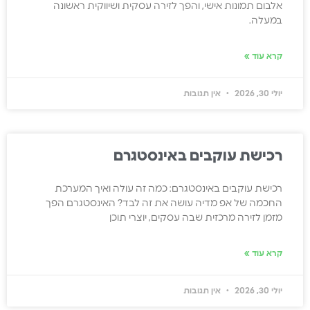
אלבום תמונות אישי, והפך לזירה עסקית ושיווקית ראשונה
במעלה.
קרא עוד »
יולי 30, 2026
אין תגובות
רכישת עוקבים באינסטגרם
רכישת עוקבים באינסטגרם: כמה זה עולה ואיך המערכת
החכמה של אפ מדיה עושה את זה לבד? האינסטגרם הפך
מזמן לזירה מרכזית שבה עסקים, יוצרי תוכן
קרא עוד »
יולי 30, 2026
אין תגובות