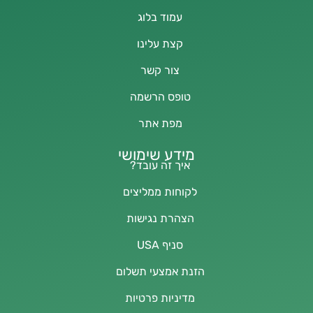
עמוד בלוג
קצת עלינו
צור קשר
טופס הרשמה
מפת אתר
מידע שימושי
איך זה עובד?
לקוחות ממליצים
הצהרת נגישות
סניף USA
הזנת אמצעי תשלום
מדיניות פרטיות