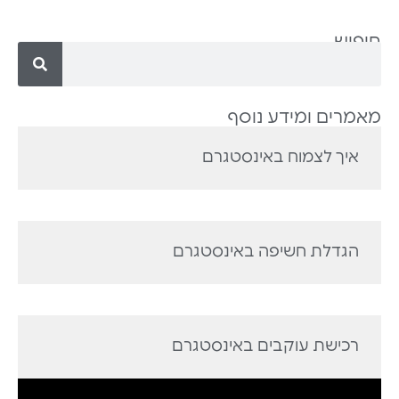
חיפוש
מאמרים ומידע נוסף
איך לצמוח באינסטגרם
הגדלת חשיפה באינסטגרם
רכישת עוקבים באינסטגרם