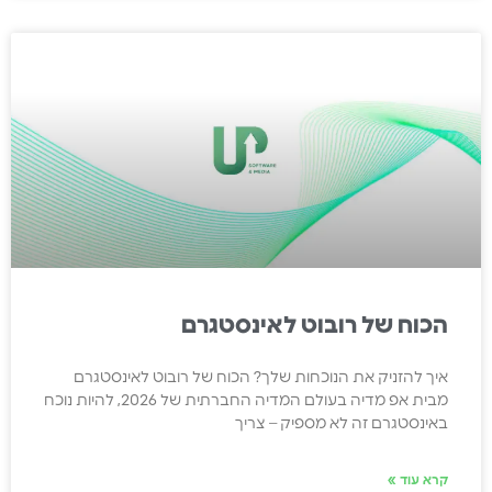
הכוח של רובוט לאינסטגרם
איך להזניק את הנוכחות שלך? הכוח של רובוט לאינסטגרם
מבית אפ מדיה בעולם המדיה החברתית של 2026, להיות נוכח
באינסטגרם זה לא מספיק – צריך
קרא עוד »