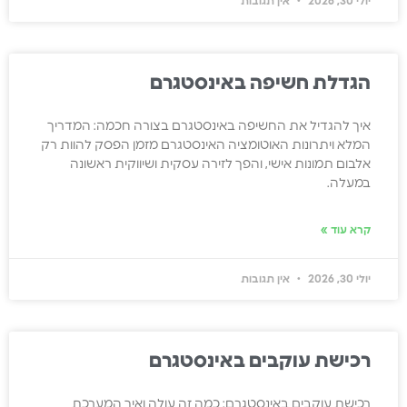
יולי 30, 2026
אין תגובות
הגדלת חשיפה באינסטגרם
איך להגדיל את החשיפה באינסטגרם בצורה חכמה: המדריך
המלא ויתרונות האוטומציה האינסטגרם מזמן הפסק להוות רק
אלבום תמונות אישי, והפך לזירה עסקית ושיווקית ראשונה
במעלה.
קרא עוד »
יולי 30, 2026
אין תגובות
רכישת עוקבים באינסטגרם
רכישת עוקבים באינסטגרם: כמה זה עולה ואיך המערכת