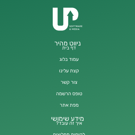
ניווט מהיר
דף בית
עמוד בלוג
קצת עלינו
צור קשר
טופס הרשמה
מפת אתר
מידע שימושי
איך זה עובד?
לקוחות ממליצים