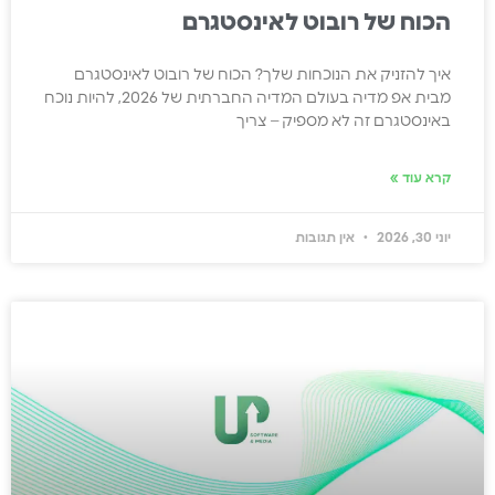
הכוח של רובוט לאינסטגרם
איך להזניק את הנוכחות שלך? הכוח של רובוט לאינסטגרם
מבית אפ מדיה בעולם המדיה החברתית של 2026, להיות נוכח
באינסטגרם זה לא מספיק – צריך
קרא עוד »
יוני 30, 2026
אין תגובות