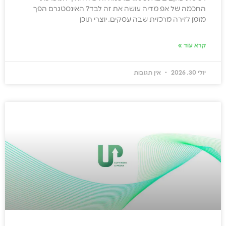
החכמה של אפ מדיה עושה את זה לבד? האינסטגרם הפך
מזמן לזירה מרכזית שבה עסקים, יוצרי תוכן
קרא עוד »
יולי 30, 2026
אין תגובות