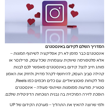
המדריך השלם לקידום באינסטגרם
אינסטגרם כבר מזמן לא רק אפליקציה לשיתוף תמונות –
אלא פלטפורמה שיווקית עוצמתית שכל עסק, פרילנסר או
מותג חייב לנצל. קידום באינסטגרם מאפשר לכם לבנות
קהילה סביב העסק, להיחשף לקהל מדויק ולחזק את האמון
מול לקוחות פוטנציאליים. עם כלים חכמים כמו Reels,
סטוריז, מודעות ממומנות ושיתופי פעולה – אינסטגרם
הופכת לזירה המרכזית בה נבנית הנוכחות הדיגיטלית שלכם.
ולמי שרוצה להאיץ את התהליך – מערכת הקידום של UP