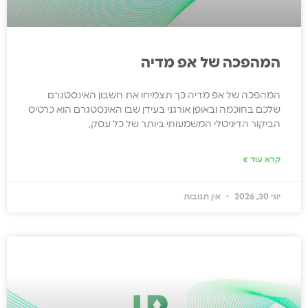
המהפכה של אפ מדיה
המהפכה של אפ מדיה כך תצמיחו את חשבון האינסטגרם
שלכם בחוכמה ובאופן אורגני בעידן שבו האינסטגרם הוא כרטיס
הביקור הדיגיטלי המשמעותי ביותר של כל עסק,
קרא עוד »
יוני 30, 2026
אין תגובות