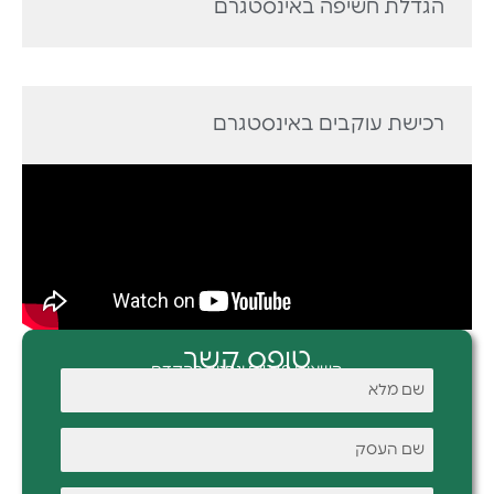
הגדלת חשיפה באינסטגרם
רכישת עוקבים באינסטגרם
טופס קשר
השאירו פרטים ונחזור בהקדם