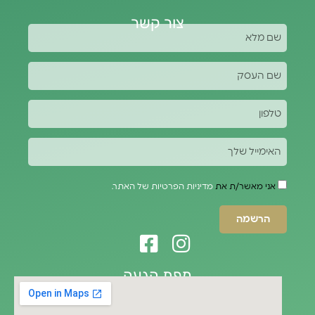
צור קשר
אני מאשר/ת את
מדיניות הפרטיות של האתר.
הרשמה
מפת הגעה