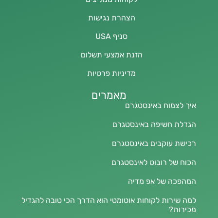
הצהרת נגישות
סניף USA
הזנת אמצעי תשלום
מדיניות פרטיות
מאמרים
איך לצמוח באינסטגרם
הגדלת חשיפה באינסטגרם
רכישת עוקבים באינסטגרם
הכוח של רובוט לאינסטגרם
המהפכה של אפ מדיה
למה שירות לקוחות אוטומטי הוא הדרך הכי טובה להגדיל
מכירות?