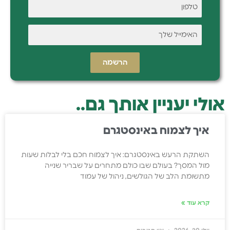
הרשמה
אולי יעניין אותך גם..
איך לצמוח באינסטגרם
השתקת הרעש באינסטגרם: איך לצמוח חכם בלי לבלות שעות
מול המסך? בעולם שבו כולם מתחרים על שבריר שנייה
מתשומת הלב של הגולשים, ניהול של עמוד
קרא עוד »