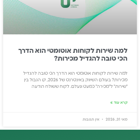
למה שירות לקוחות אוטומטי הוא הדרך
הכי טובה להגדיל מכירות?
למה שירות לקוחות אוטומטי הוא הדרך הכי טובה להגדיל
מכירות? בעולם השיווק באינטרנט של 2026, קו הגבול בין
"שירות" ל"מכירה" כמעט ונעלם. לקוח ששולח הודעה
קרא עוד »
מאי 31, 2026
אין תגובות