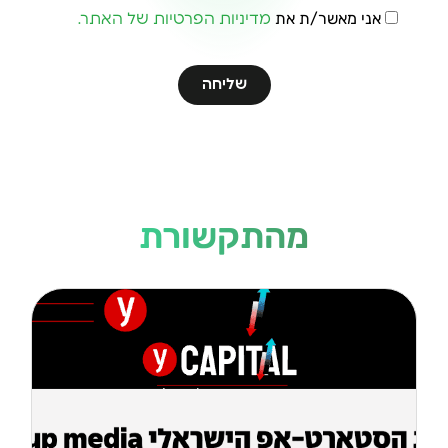
אני מאשר/ת את
מדיניות הפרטיות של האתר.
שליחה
מהתקשורת