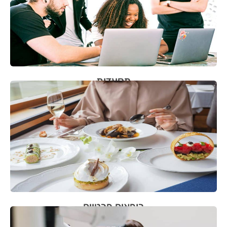
מסעדות
רופאים פרטיים