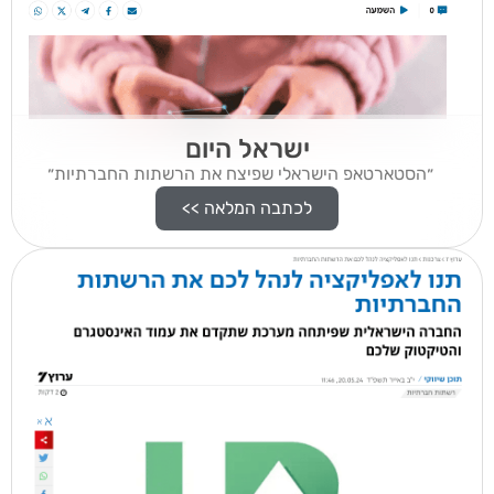
ישראל היום
״הסטארטאפ הישראלי שפיצח את הרשתות החברתיות״
לכתבה המלאה >>