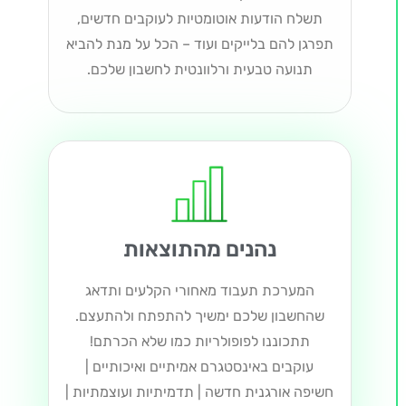
תשלח הודעות אוטומטיות לעוקבים חדשים,
תפרגן להם בלייקים ועוד – הכל על מנת להביא
תנועה טבעית ורלוונטית לחשבון שלכם.
נהנים מהתוצאות
המערכת תעבוד מאחורי הקלעים ותדאג
שהחשבון שלכם ימשיך להתפתח ולהתעצם.
תתכוננו לפופולריות כמו שלא הכרתם!
עוקבים באינסטגרם אמיתיים ואיכותיים |
חשיפה אורגנית חדשה | תדמיתיות ועוצמתיות |