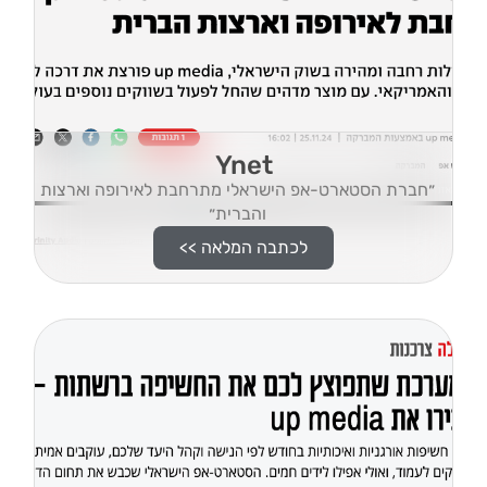
Ynet
״חברת הסטארט-אפ הישראלי מתרחבת לאירופה וארצות
והברית״
לכתבה המלאה >>