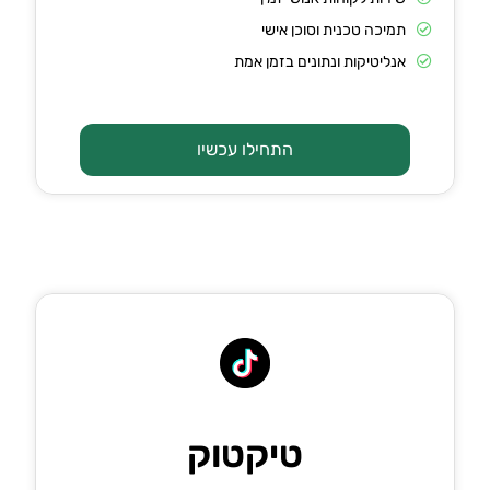
תמיכה טכנית וסוכן אישי
אנליטיקות ונתונים בזמן אמת
התחילו עכשיו
טיקטוק