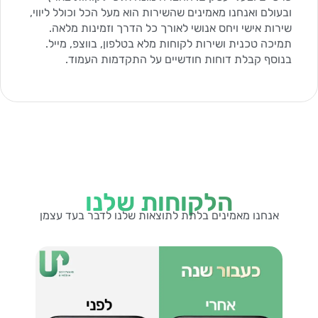
ובעולם ואנחנו מאמינים שהשירות הוא מעל הכל וכולל ליווי,
שירות אישי ויחס אנושי לאורך כל הדרך וזמינות מלאה.
תמיכה טכנית ושירות לקוחות מלא בטלפון, בווצפ, מייל.
בנוסף קבלת דוחות חודשיים על התקדמות העמוד.
הלקוחות שלנו
אנחנו מאמינים בלתת לתוצאות שלנו לדבר בעד עצמן