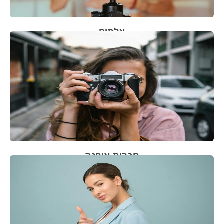
צלמים
חברות אופנה