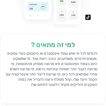
למי זה מתאים ?
לכולם! לכל מי שיש עמוד אינסטגרם או טיקטוק! בעלי עסקים
,אנשים פרטיים, משפיענים, כוכבי רשת ועוד. מי שמשקיע
היום בעמוד האינסטגרם ולא מרוצה מספיק מהתוצאות, מי
שרוצה לקבל יותר חשיפה ונוכחות ברשת, מי שרוצה לשלם
מחיר שמתאים לכל כיס, מי שרוצה לייצר יותר אינטרקציה עם
הקהל היעד שלו, קהל מפולח ורוצה להגדיל את כמות
העוקבים והלייקים מקהל רלוונטי לתחום שלו