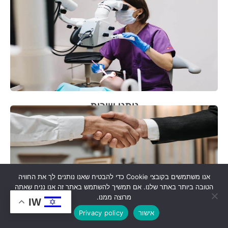
נותני שירות
אנו משתמשים בקובצי Cookie כדי להבטיח שאנו נותנים לך את החוויה
הטובה ביותר באתר שלנו. אם תמשיך להשתמש באתר זה אנו נניח שאתה
מרוצה ממנו.
IW
אישור
Privacy policy