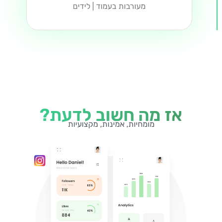
מעורבות בעמוד | לידים
אז מה חשוב לדעת?
מומחיות, אמינות, מקצועיות