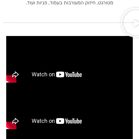
מטורגט, חיזוק המעורבות בעמוד, פניות ועוד.