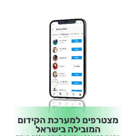
מצטרפים למערכת הקידום
המובילה בישראל