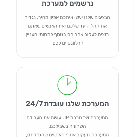
נרשמים למערכת
הנציגים שלנו יעשו איתכם אפיון מהיר, נגדיר
את קהל היעד שלכם ואת האנשים שאתם
רוצים לעקוב אחריהם בנוסף לתחומי העניין
הרלוונטיים לכם.
המערכת שלנו עובדת 24/7
המערכת של חברת UP עושה את העבודה
השחורה בשבילכם.
המערכת תעקוב אחרי האנשים שהגדרתם,