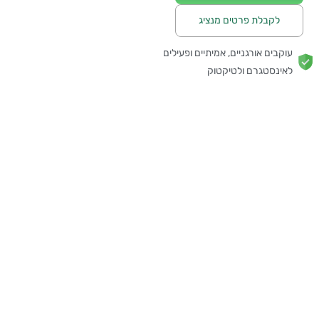
לקבלת פרטים מנציג
עוקבים אורגניים, אמיתיים ופעילים
לאינסטגרם ולטיקטוק