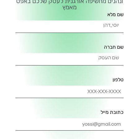
ונהנים מחשיפה אורגנית לעסק שלכם באפס
מאמץ
שם מלא
שם חברה
טלפון
כתובת מייל