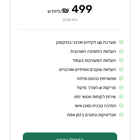
499
₪
/לחודש
ללא מע"מ
מערכת up לקידום אורגני בטיקטוק
העלאת החשיפה האורגנית
העלאת המעורבות בעמוד
העלאת עוקבים אמיתיים ואורגניים
אפשרויות טרגוט ופילוח
סריקות ai לצורך מיקוד
שירות לקוחות אנושי זמין
תמיכה טכנית וסוכן אישי
אנליטיקות ונתונים בזמן אמת
התחילו עכשיו