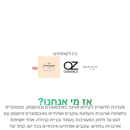
בין לקוחותינו
אז מי אנחנו?
מערכת חדשנית לקידום אורגני באינסטגרם ובטיקטוק. מתמקדים
בחשיפה אורגנית והעלאת עוקבים אמיתיים באינסטגרם טיקטוק עם
דגש על חיזוק המעורבות בעמוד ובניית קהילה. אלפי חשיפות
אורגניות בחודש, עוקבים אמיתיים איכותיים בכל יום, קהל יעד