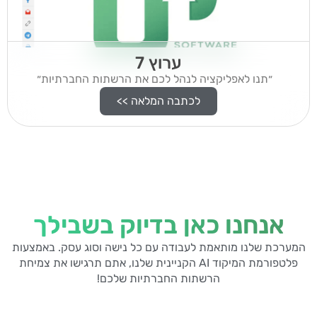
ערוץ 7
״תנו לאפליקציה לנהל לכם את הרשתות החברתיות״
לכתבה המלאה >>
אנחנו כאן בדיוק בשבילך
המערכת שלנו מותאמת לעבודה עם כל נישה וסוג עסק. באמצעות
פלטפורמת המיקוד AI הקניינית שלנו, אתם תרגישו את צמיחת
הרשתות החברתיות שלכם!