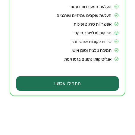
העלאת המעורבות בעמוד
העלאת עוקבים אמיתיים ואורגניים
אפשרויות טרגוט ופילוח
סריקות ai לצורך מיקוד
שירות לקוחות אנושי זמין
תמיכה טכנית וסוכן אישי
אנליטיקות ונתונים בזמן אמת
התחילו עכשיו