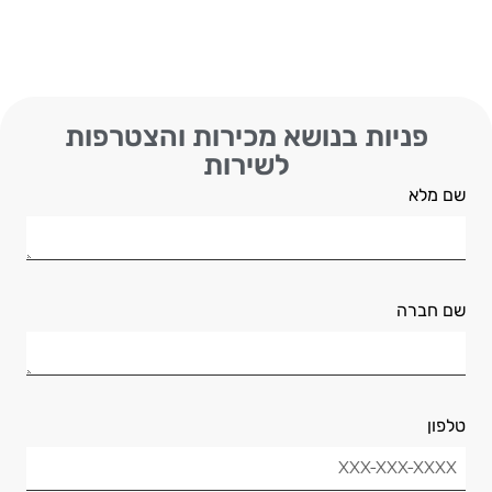
פניות בנושא מכירות והצטרפות
לשירות
שם מלא
שם חברה
טלפון