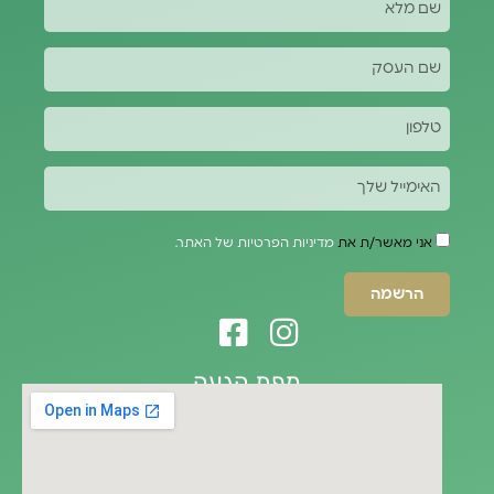
אני מאשר/ת את
מדיניות הפרטיות של האתר.
הרשמה
מפת הגעה