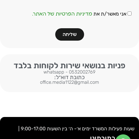
אני מאשר/ת את
מדיניות הפרטיות של האתר.
שליחה
פניות בנושאי שירות לקוחות בלבד
whatsapp - 0532002769
כתובת דוא״ל:
office.media1122@gmail.com
שעות פעילות המשרד ימים א׳- ה׳ בין השעות 9:00-17:00 |
כתובתינו