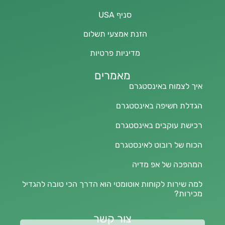
סניף USA
הזנת אמצעי תשלום
מדיניות פרטיות
מאמרים
איך לצמוח באינסטגרם
הגדלת חשיפה באינסטגרם
רכישת עוקבים באינסטגרם
הכוח של רובוט לאינסטגרם
המהפכה של אפ מדיה
למה שירות לקוחות אוטומטי הוא הדרך הכי טובה להגדיל
מכירות?
צור קשר