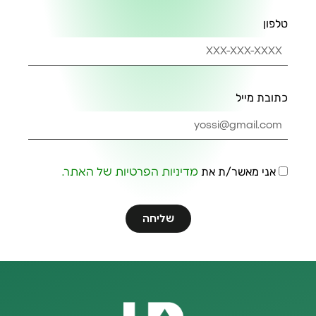
טלפון
כתובת מייל
אני מאשר/ת את
מדיניות הפרטיות של האתר.
שליחה