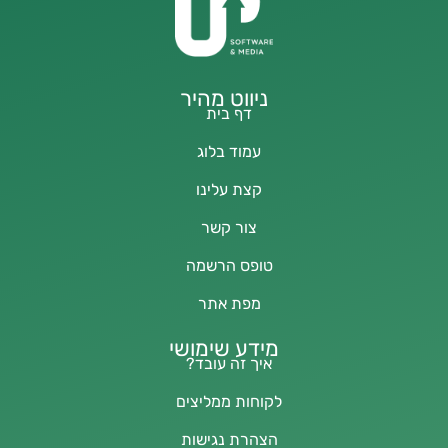
ניווט מהיר
דף בית
עמוד בלוג
קצת עלינו
צור קשר
טופס הרשמה
מפת אתר
מידע שימושי
איך זה עובד?
לקוחות ממליצים
הצהרת נגישות