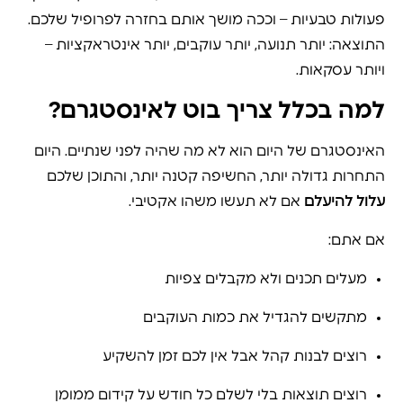
פעולות טבעיות – וככה מושך אותם בחזרה לפרופיל שלכם.
התוצאה: יותר תנועה, יותר עוקבים, יותר אינטראקציות –
ויותר עסקאות.
למה בכלל צריך בוט לאינסטגרם?
האינסטגרם של היום הוא לא מה שהיה לפני שנתיים. היום
התחרות גדולה יותר, החשיפה קטנה יותר, והתוכן שלכם
עלול להיעלם
אם לא תעשו משהו אקטיבי.
אם אתם:
מעלים תכנים ולא מקבלים צפיות
מתקשים להגדיל את כמות העוקבים
רוצים לבנות קהל אבל אין לכם זמן להשקיע
רוצים תוצאות בלי לשלם כל חודש על קידום ממומן