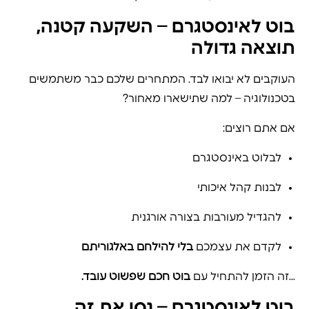
בוט לאינסטגרם – השקעה קטנה,
תוצאה גדולה
העוקבים לא יבואו לבד. המתחרים שלכם כבר משתמשים
בטכנולוגיה – למה שתישארו מאחור?
אם אתם רוצים:
לבלוט באינסטגרם
לבנות קהל איכותי
להגדיל מעורבות בצורה אורגנית
לקדם את עצמכם
בלי להילחם באלגוריתם
…זה הזמן להתחיל עם
בוט חכם שפשוט עובד.
בוט לאינסטגרם – נסו את זה