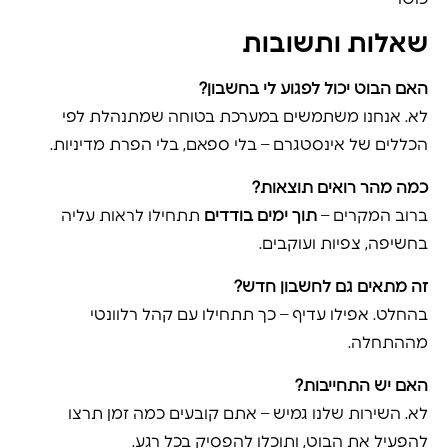
שאלות ותשובות
האם הבוט יכול לפגוע לי בחשבון?
לא. אנחנו משתמשים במערכת בטוחה שמתנהלת לפי
הכללים של אינסטגרם – בלי ספאם, בלי הפרת מדיניות.
כמה מהר רואים תוצאות?
ברוב המקרים –
תוך ימים בודדים
תתחילו לראות עליה
בחשיפה, צפיות ועוקבים.
זה מתאים גם לחשבון חדש?
בהחלט. אפילו עדיף – כך תתחילו עם קהל רלוונטי
מההתחלה.
האם יש התחייבות?
לא. השירות שלנו גמיש – אתם קובעים כמה זמן תרצו
להפעיל את הבוט, ותוכלו להפסיק בכל רגע.