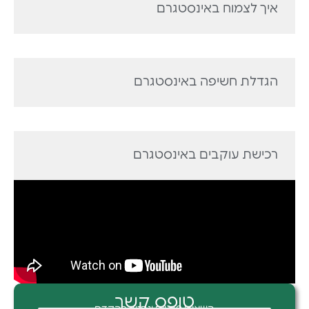
איך לצמוח באינסטגרם
הגדלת חשיפה באינסטגרם
רכישת עוקבים באינסטגרם
טופס קשר