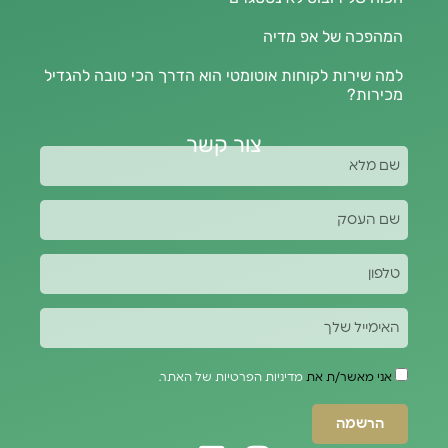
המהפכה של אפ מדיה
למה שירות לקוחות אוטומטי הוא הדרך הכי טובה להגדיל
מכירות?
צור קשר
אני מאשר/ת את
מדיניות הפרטיות של האתר.
הרשמה