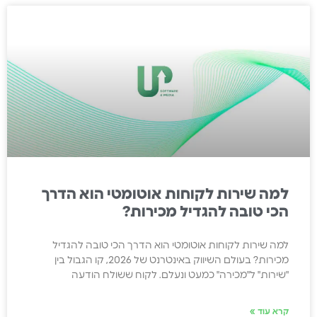
למה שירות לקוחות אוטומטי הוא הדרך
הכי טובה להגדיל מכירות?
למה שירות לקוחות אוטומטי הוא הדרך הכי טובה להגדיל
מכירות? בעולם השיווק באינטרנט של 2026, קו הגבול בין
"שירות" ל"מכירה" כמעט ונעלם. לקוח ששולח הודעה
קרא עוד »