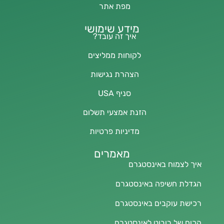
מפת אתר
מידע שימושי
איך זה עובד?
לקוחות ממליצים
הצהרת נגישות
סניף USA
הזנת אמצעי תשלום
מדיניות פרטיות
מאמרים
איך לצמוח באינסטגרם
הגדלת חשיפה באינסטגרם
רכישת עוקבים באינסטגרם
הכוח של רובוט לאינסטגרם