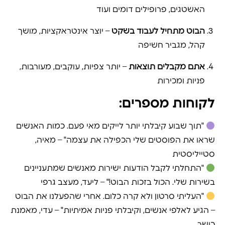
האשטגים, פרופילים דומים ועוד
הבוט מתחיל לעבוד בשקט
– יוצר אינטראקציות, מושך
קהל, מגביר חשיפה
אתם מקבלים תוצאות
– יותר צפיות, עוקבים, מעורבות,
פניות ומכירות
לקוחות מספרים:
"תוך שבוע קיבלתי יותר לייקים מאי פעם. כמות האנשים
שראו את הפוסטים שלי הכפילה את עצמה" – מאיה,
סטייליסטית
"התחלתי לקבל הודעות ישירות מאנשים שמתעניינים
בשירות שלי. הכול בזכות הבוט!" – ליעד, מעצב גרפי
"העליתי סרטון ולא קרה כלום. אחרי שהפעלנו את הבוט
– הגיע לאלפי אנשים, וקיבלתי פניות אמיתיות" – עדי, מאמנת
כושר