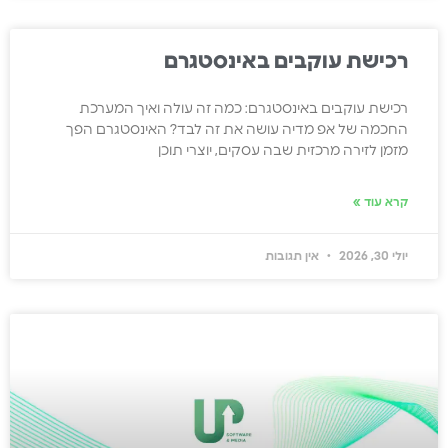
רכישת עוקבים באינסטגרם
רכישת עוקבים באינסטגרם: כמה זה עולה ואיך המערכת
החכמה של אפ מדיה עושה את זה לבד? האינסטגרם הפך
מזמן לזירה מרכזית שבה עסקים, יוצרי תוכן
קרא עוד »
יולי 30, 2026
אין תגובות