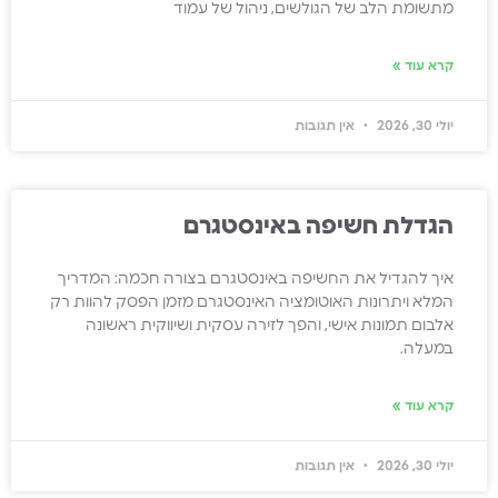
מתשומת הלב של הגולשים, ניהול של עמוד
קרא עוד »
יולי 30, 2026
אין תגובות
הגדלת חשיפה באינסטגרם
איך להגדיל את החשיפה באינסטגרם בצורה חכמה: המדריך
המלא ויתרונות האוטומציה האינסטגרם מזמן הפסק להוות רק
אלבום תמונות אישי, והפך לזירה עסקית ושיווקית ראשונה
במעלה.
קרא עוד »
יולי 30, 2026
אין תגובות