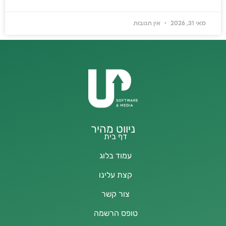
מאי 31, 2026
אין תגובות
ניווט מהיר
דף בית
עמוד בלוג
קצת עלינו
צור קשר
טופס הרשמה