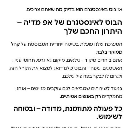
אז
בוט באינסטגרם הוא בדיוק מה שאתם צריכים.
הבוט לאינסטגרם של אפ מדיה –
היתרון החכם שלך
המערכת שלנו פועלת בשיטה ייחודית המבוססת על
קהל
ממוקד בלבד.
אתם בוחרים מיקוד – גילאים, מיקום גאוגרפי, תחומי עניין,
האשטגים, שפה – והבוט שלנו דואג למצוא את הקהל הזה,
ולגרום לו לבקר בפרופיל שלכם.
בניגוד לשירותים שמביאים לכם עוקבים מזויפים – אנחנו
מתמקדים
רק באנשים אמיתיים.
כל פעולה מתוזמנת, מדודה – ובטוחה
לשימוש.