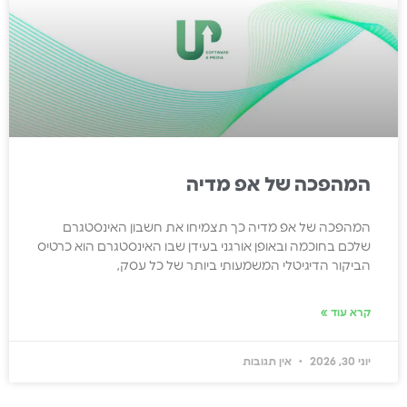
המהפכה של אפ מדיה
המהפכה של אפ מדיה כך תצמיחו את חשבון האינסטגרם
שלכם בחוכמה ובאופן אורגני בעידן שבו האינסטגרם הוא כרטיס
הביקור הדיגיטלי המשמעותי ביותר של כל עסק,
קרא עוד »
יוני 30, 2026
אין תגובות