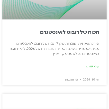
הכוח של רובוט לאינסטגרם
איך להזניק את הנוכחות שלך? הכוח של רובוט לאינסטגרם
מבית אפ מדיה בעולם המדיה החברתית של 2026, להיות נוכח
באינסטגרם זה לא מספיק – צריך
קרא עוד »
יוני 30, 2026
אין תגובות