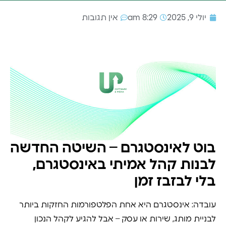
יולי 9, 2025
8:29 am
אין תגובות
בוט לאינסטגרם – השיטה החדשה
לבנות קהל אמיתי באינסטגרם,
בלי לבזבז זמן
עובדה: אינסטגרם היא אחת הפלטפורמות החזקות ביותר
לבניית מותג, שירות או עסק – אבל להגיע לקהל הנכון