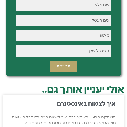
השאירו פרטים ונחזור בהקדם
הרשמה
אולי יעניין אותך גם..
איך לצמוח באינסטגרם
השתקת הרעש באינסטגרם: איך לצמוח חכם בלי לבלות שעות
מול המסך? בעולם שבו כולם מתחרים על שבריר שנייה