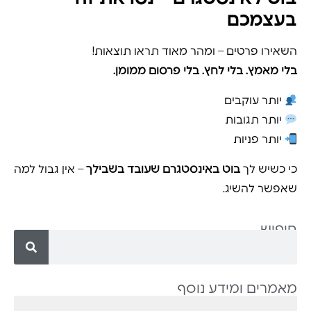
בעצמכם
השאירו פרטים – ומהר מאוד תראו תוצאות!
בלי מאמץ. בלי לחץ. בלי פרסום ממומן.
יותר עוקבים
יותר תגובות
יותר פניות
כי כשיש לך
בוט באינסטגרם שעובד בשבילך
– אין גבול למה
שאפשר להשיג.
חיפוש
מאמרים ומידע נוסף