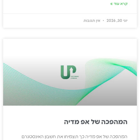
קרא עוד »
יוני 30, 2026
אין תגובות
המהפכה של אפ מדיה
המהפכה של אפ מדיה כך תצמיחו את חשבון האינסטגרם