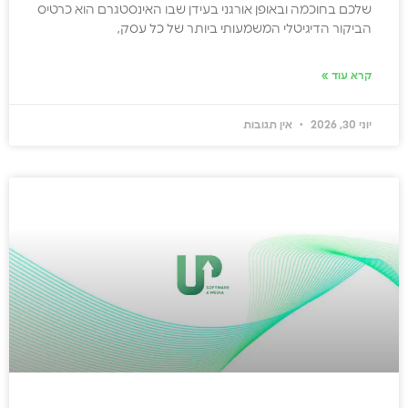
שלכם בחוכמה ובאופן אורגני בעידן שבו האינסטגרם הוא כרטיס
הביקור הדיגיטלי המשמעותי ביותר של כל עסק,
קרא עוד »
יוני 30, 2026
אין תגובות