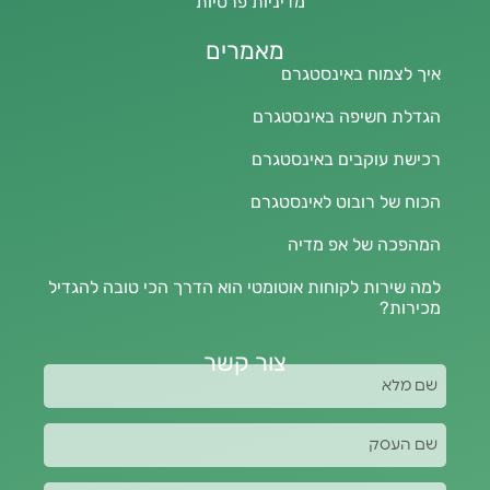
מדיניות פרטיות
מאמרים
איך לצמוח באינסטגרם
הגדלת חשיפה באינסטגרם
רכישת עוקבים באינסטגרם
הכוח של רובוט לאינסטגרם
המהפכה של אפ מדיה
למה שירות לקוחות אוטומטי הוא הדרך הכי טובה להגדיל
מכירות?
צור קשר