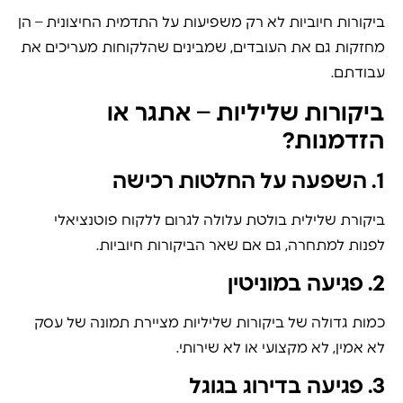
ביקורות חיוביות לא רק משפיעות על התדמית החיצונית – הן
מחזקות גם את העובדים, שמבינים שהלקוחות מעריכים את
עבודתם.
ביקורות שליליות – אתגר או
הזדמנות?
1. השפעה על החלטות רכישה
ביקורת שלילית בולטת עלולה לגרום ללקוח פוטנציאלי
לפנות למתחרה, גם אם שאר הביקורות חיוביות.
2. פגיעה במוניטין
כמות גדולה של ביקורות שליליות מציירת תמונה של עסק
לא אמין, לא מקצועי או לא שירותי.
3. פגיעה בדירוג בגוגל