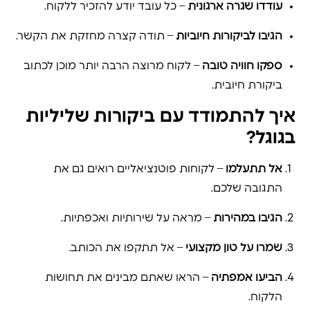
עודדו שגרה ארגונית
– כל עובד יודע להזכיר ללקוח.
הגיבו לביקורות חיוביות
– תודה קצרה מחזקת את הקשר.
ספקו חוויה טובה
– לקוח מרוצה הרבה יותר מוכן לכתוב
ביקורת חיובית.
איך להתמודד עם ביקורות שליליות
בגוגל?
אל תתעלמו
– לקוחות פוטנציאליים רואים גם את
התגובה שלכם.
הגיבו במהירות
– מראה על שירותיות ואכפתיות.
שמרו על טון מקצועי
– אל תתקפו את הכותב.
הביעו אמפתיה
– הראו שאתם מבינים את תחושות
הלקוח.