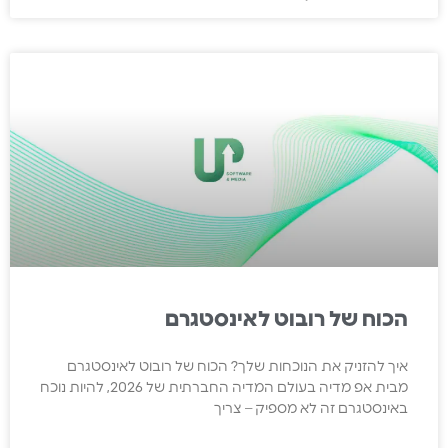
הכוח של רובוט לאינסטגרם
איך להזניק את הנוכחות שלך? הכוח של רובוט לאינסטגרם
מבית אפ מדיה בעולם המדיה החברתית של 2026, להיות נוכח
באינסטגרם זה לא מספיק – צריך