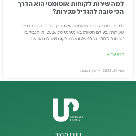
למה שירות לקוחות אוטומטי הוא הדרך
הכי טובה להגדיל מכירות?
למה שירות לקוחות אוטומטי הוא הדרך הכי טובה להגדיל
מכירות? בעולם השיווק באינטרנט של 2026, קו הגבול בין
"שירות" ל"מכירה" כמעט ונעלם. לקוח ששולח הודעה
קרא עוד »
מאי 31, 2026
אין תגובות
ניווט מהיר