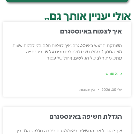
אולי יעניין אותך גם..
איך לצמוח באינסטגרם
השתקת הרעש באינסטגרם: איך לצמוח חכם בלי לבלות שעות
מול המסך? בעולם שבו כולם מתחרים על שבריר שנייה
מתשומת הלב של הגולשים, ניהול של עמוד
קרא עוד »
יולי 30, 2026
אין תגובות
הגדלת חשיפה באינסטגרם
איך להגדיל את החשיפה באינסטגרם בצורה חכמה: המדריך