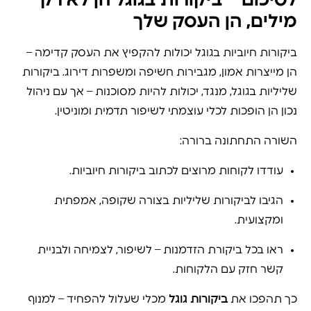
לסיכום – ביקורות בגוגל הן לא רק
מילים, הן העסק שלך
ביקורות חיוביות בגוגל יכולות להקפיץ את העסק קדימה –
הן מייצרות אמון, מגבירות חשיפה ומשפרות דירוג. ביקורות
שליליות בגוגל, מנגד, יכולות להיות מסוכנות – אך עם ניהול
נכון הן הופכות לכלי עוצמתי לשיפור תדמית ומוניטין.
השורה התחתונה ברורה:
עודדו לקוחות מרוצים לכתוב ביקורות חיוביות.
הגיבו לביקורות שליליות בצורה שקופה, אמפתית
ומקצועית.
ראו בכל ביקורת הזדמנות – לשיפור, לצמיחה ולבניית
קשר חזק עם הלקוחות.
כך תהפכו את
ביקורות גוגל
מכלי שעלול להפחיד – למנוף