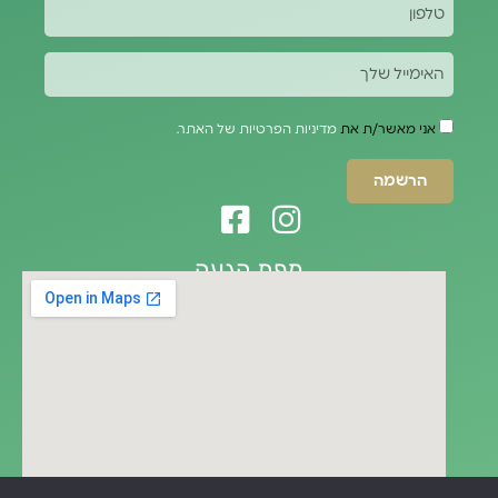
אני מאשר/ת את
מדיניות הפרטיות של האתר.
הרשמה
מפת הגעה