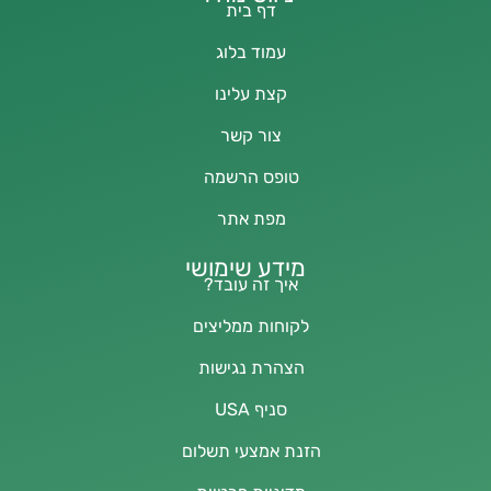
דף בית
עמוד בלוג
קצת עלינו
צור קשר
טופס הרשמה
מפת אתר
מידע שימושי
איך זה עובד?
לקוחות ממליצים
הצהרת נגישות
סניף USA
הזנת אמצעי תשלום