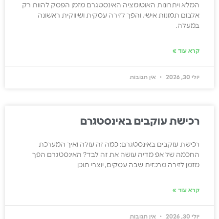
המלא ויתרונות האוטומציה האינסטגרם מזמן הפסק להוות רק
אלבום תמונות אישי, והפך לזירה עסקית ושיווקית ראשונה
במעלה.
קרא עוד »
יולי 30, 2026
אין תגובות
רכישת עוקבים באינסטגרם
רכישת עוקבים באינסטגרם: כמה זה עולה ואיך המערכת
החכמה של אפ מדיה עושה את זה לבד? האינסטגרם הפך
מזמן לזירה מרכזית שבה עסקים, יוצרי תוכן
קרא עוד »
יולי 30, 2026
אין תגובות