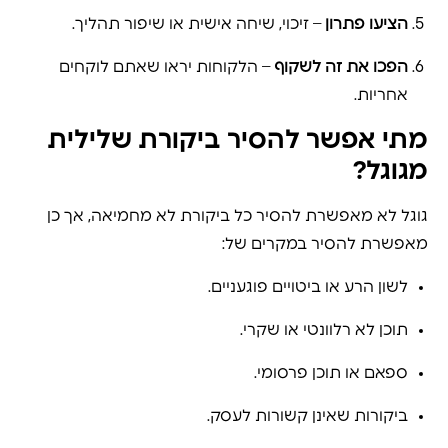
הציעו פתרון
– זיכוי, שיחה אישית או שיפור תהליך.
הפכו את זה לשקוף
– הלקוחות יראו שאתם לוקחים
אחריות.
מתי אפשר להסיר ביקורת שלילית
מגוגל?
גוגל לא מאפשרת להסיר כל ביקורת לא מחמיאה, אך כן
מאפשרת להסיר במקרים של:
לשון הרע או ביטויים פוגעניים.
תוכן לא רלוונטי או שקרי.
ספאם או תוכן פרסומי.
ביקורות שאינן קשורות לעסק.