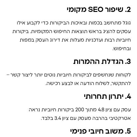
2. שיפור SEO מקומי
גוגל מתחשב בכמות ובאיכות הביקורות כדי לקבוע אילו
עסקים להציג בראש תוצאות החיפוש המקומיות. ביקורות
חיוביות רבות ועדכניות מעלות את דירוג העסק במפות
ובחיפוש.
3. הגדלת ההמרות
לקוחות שנחשפים לביקורות חיוביות נוטים יותר ליצור קשר –
להתקשר, לשלוח הודעה או לבצע רכישה.
4. יתרון תחרותי
עסק עם ציון 4.8 מתוך 200 ביקורות חיוביות נראה
אטרקטיבי בהרבה מעסק עם ציון 3.4 בלבד.
5. משוב חיובי פנימי