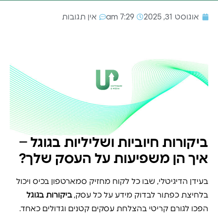
אוגוסט 31, 2025
7:29 am
אין תגובות
ביקורות חיוביות ושליליות בגוגל –
איך הן משפיעות על העסק שלך?
בעידן הדיגיטלי, שבו כל לקוח מחזיק סמארטפון בכיס ויכול
בלחיצת כפתור לבדוק מידע על כל עסק,
ביקורות בגוגל
הפכו לגורם קריטי בהצלחת עסקים קטנים וגדולים כאחד.