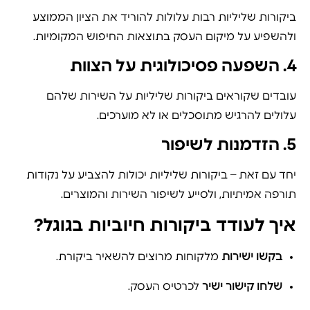
ביקורות שליליות רבות עלולות להוריד את הציון הממוצע
ולהשפיע על מיקום העסק בתוצאות החיפוש המקומיות.
4. השפעה פסיכולוגית על הצוות
עובדים שקוראים ביקורות שליליות על השירות שלהם
עלולים להרגיש מתוסכלים או לא מוערכים.
5. הזדמנות לשיפור
יחד עם זאת – ביקורות שליליות יכולות להצביע על נקודות
תורפה אמיתיות, ולסייע לשיפור השירות והמוצרים.
איך לעודד ביקורות חיוביות בגוגל?
בקשו ישירות
מלקוחות מרוצים להשאיר ביקורת.
שלחו קישור ישיר
לכרטיס העסק.