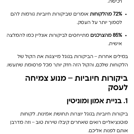
רכישה.
72% מהלקוחות
אומרים שביקורות חיוביות גורמות להם
לסמוך יותר על העסק.
85% מהצרכנים
מתייחסים לביקורות אונליין כמו להמלצה
אישית.
במילים אחרות – הביקורות בגוגל מייצגות את הקול של
הלקוחות שלכם, והקול הזה חזק יותר מכל פרסומת שתעשו.
ביקורות חיוביות – מנוע צמיחה
לעסק
1. בניית אמון ומוניטין
ביקורות חיוביות בגוגל יוצרות תחושת אמינות. לקוחות
פוטנציאליים רואים שאחרים קיבלו שירות טוב – וזה מדרבן
אותם לפנות אליכם.