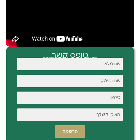
טופס קשר
השאירו פרטים ונחזור בהקדם
הרשמה