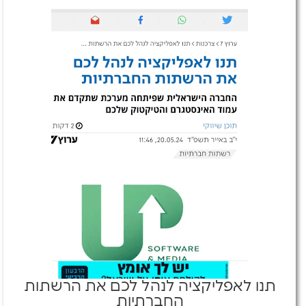
תנו לאפליקציה לנהל לכם את הרשתות
החברתיות