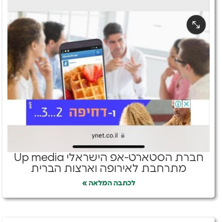
חברת הסטארט-אפ הישראלי Up media
מתרחבת לאירופה וארצות הברית
לכתבה המלאה »