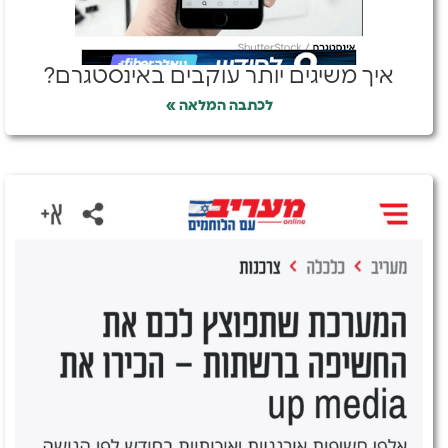
איך משיגים יותר עוקבים באינסטגרם?
לכתבה המלאה »