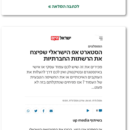
לכתבה המלאה »