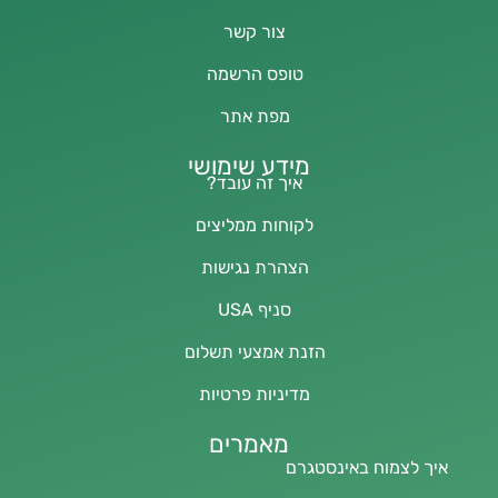
צור קשר
טופס הרשמה
מפת אתר
מידע שימושי
איך זה עובד?
לקוחות ממליצים
הצהרת נגישות
סניף USA
הזנת אמצעי תשלום
מדיניות פרטיות
מאמרים
איך לצמוח באינסטגרם