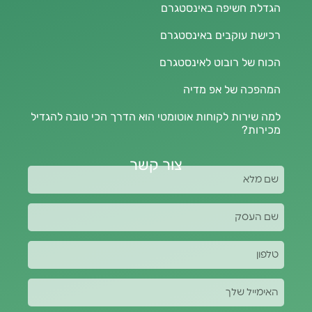
הגדלת חשיפה באינסטגרם
רכישת עוקבים באינסטגרם
הכוח של רובוט לאינסטגרם
המהפכה של אפ מדיה
למה שירות לקוחות אוטומטי הוא הדרך הכי טובה להגדיל
מכירות?
צור קשר