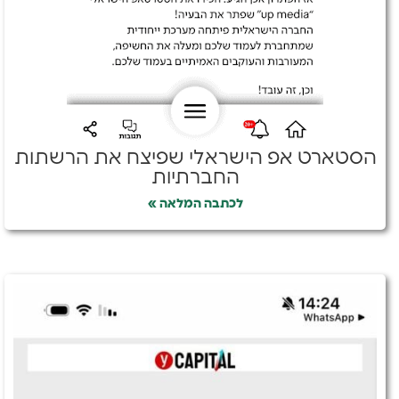
הסטארט אפ הישראלי שפיצח את הרשתות
החברתיות
לכתבה המלאה »