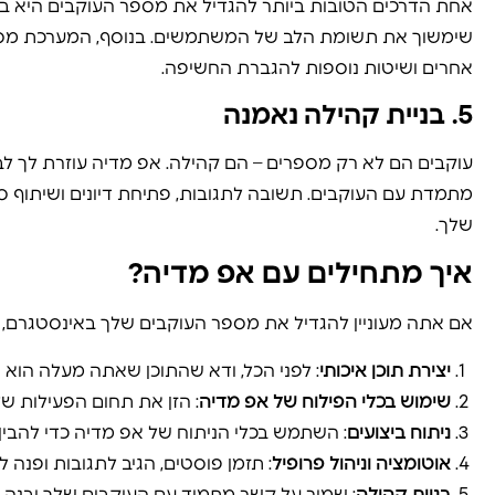
אחת הדרכים הטובות ביותר להגדיל את מספר העוקבים היא באמצ
שימשוך את תשומת הלב של המשתמשים. בנוסף, המערכת מספקת
אחרים ושיטות נוספות להגברת החשיפה.
5.
בניית קהילה נאמנה
עוקבים הם לא רק מספרים – הם קהילה. אפ מדיה עוזרת לך לב
מתמדת עם העוקבים. תשובה לתגובות, פתיחת דיונים ושיתוף ס
שלך.
איך מתחילים עם אפ מדיה?
אם אתה מעוניין להגדיל את מספר העוקבים שלך באינסטגרם, 
יצירת תוכן איכותי
: לפני הכל, ודא שהתוכן שאתה מעלה הוא אי
שימוש בכלי הפילוח של אפ מדיה
: הזן את תחום הפעילות של
ניתוח ביצועים
: השתמש בכלי הניתוח של אפ מדיה כדי להבין 
אוטומציה וניהול פרופיל
: תזמן פוסטים, הגיב לתגובות ופנה 