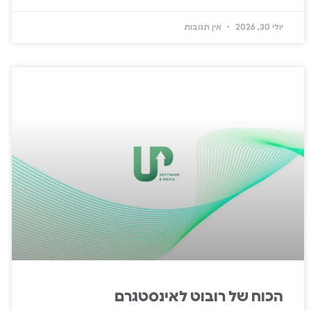
יולי 30, 2026
אין תגובות
הכוח של רובוט לאינסטגרם