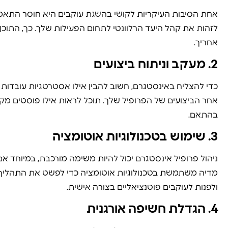
אחת הסיבות העיקריות לקושי בהשגת עוקבים היא חוסר התאמה
לזהות את קהל היעד הרלוונטי לתחום הפעילות שלך. כך, התוכן 
אחריך.
2.
מעקב וניתוח ביצועים
כדי להצליח באינסטגרם, חשוב להבין אילו אסטרטגיות עובדות
אחר הביצועים של הפרופיל שלך. תוכל לראות אילו פוסטים מק
בהתאם.
3.
שימוש בטכנולוגיות אוטומציה
ניהול פרופיל אינסטגרם יכול להיות משימה מורכבת, במיוחד 
מדיה משתמשת בטכנולוגיות אוטומציה כדי לפשט את התהליך. בי
ולפנות לעוקבים פוטנציאליים בצורה אישית.
4.
הגדלת חשיפה אורגנית