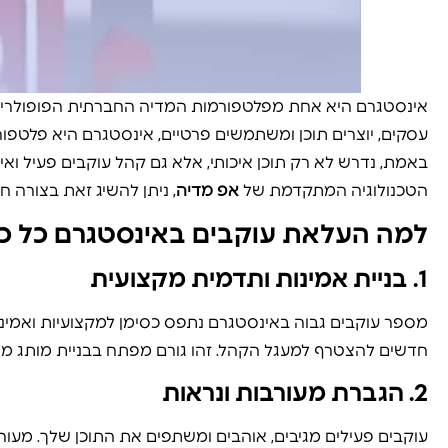
אינסטגרם היא אחת מפלטפורמות המדיה החברתית הפופולריות
עסקים, יוצרים תוכן ומשתמשים פרטיים, אינסטגרם היא פלטפורמ
באמת, נדרש לא רק תוכן איכותי, אלא גם קהל עוקבים פעיל ואיכ
הטכנולוגיה המתקדמת של
אפ מדיה
, ניתן להשיג זאת בצורה ח
למה העלאת עוקבים באינסטגרם כל כ
1.
בניית אמינות ותדמית מקצועית
מספר עוקבים גבוה באינסטגרם נתפס כסימן למקצועיות ואמינ
חדשים להצטרף למעגל הקהל. זהו גורם מפתח בבניית מותג מצ
2.
הגברת מעורבות ונראות
עוקבים פעילים מגיבים, אוהבים ומשתפים את התוכן שלך. מע