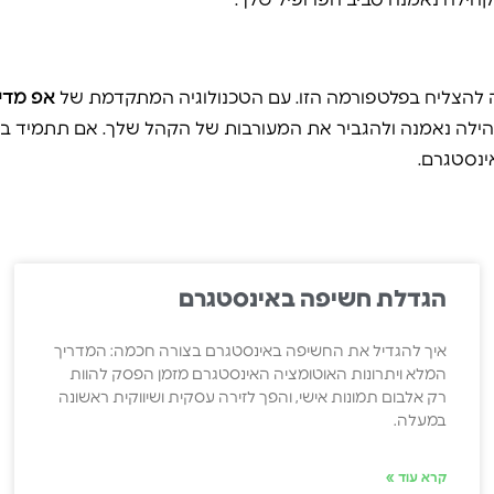
קהילה נאמנה סביב הפרופיל שלך.
 להצליח בפלטפורמה הזו. עם הטכנולוגיה המתקדמת של
אפ מדי
ילה נאמנה ולהגביר את המעורבות של הקהל שלך. אם תתמיד בגי
ינסטגרם.
הגדלת חשיפה באינסטגרם
איך להגדיל את החשיפה באינסטגרם בצורה חכמה: המדריך
המלא ויתרונות האוטומציה האינסטגרם מזמן הפסק להוות
רק אלבום תמונות אישי, והפך לזירה עסקית ושיווקית ראשונה
במעלה.
קרא עוד »