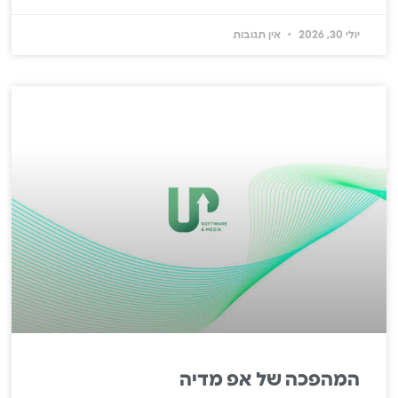
יולי 30, 2026
אין תגובות
המהפכה של אפ מדיה