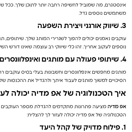
אינסטגרם, מה שמוביל לחשיפה רחבה יותר לתוכן שלך. ככל שיש
משתמשים נוספים גדל.
3.
שיווק אורגני ויצירת השפעה
עוקבים נאמנים יכולים להפוך לשגרירי המותג שלך. שיתופים, ת
נוספים לעקוב אחריך. זהו כלי שיווקי רב עוצמה שאינו דורש ה
4.
שיתופי פעולה עם מותגים ואינפלוונסרים
מותגים מחפשים אינפלוונסרים וחשבונות בעלי בסיס עוקבים רחב
הסיכויים למשוך מותגים לעבוד איתך ולהגדיל את ההכנסות שלך
איך הטכנולוגיה של אפ מדיה יכולה ל
אפ מדיה
מציעה פתרונות מתקדמים להגדלת מספר העוקבים ב
הטכנולוגיה של אפ מדיה יכולה לעזור לך להצליח:
1.
פילוח מדויק של קהל היעד