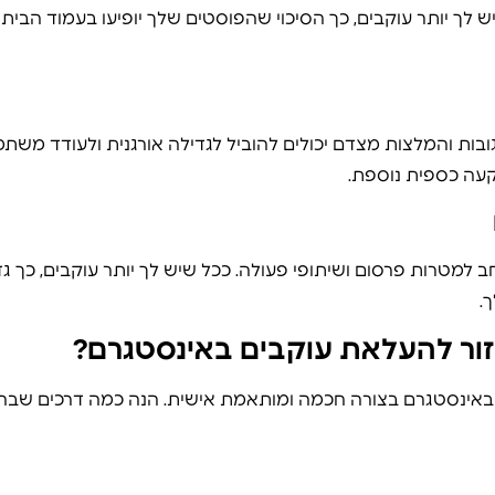
 לך יותר עוקבים, כך הסיכוי שהפוסטים שלך יופיעו בעמוד הבית
גובות והמלצות מצדם יכולים להוביל לגדילה אורגנית ולעודד משת
שקעה כספית נוספת.
 למטרות פרסום ושיתופי פעולה. ככל שיש לך יותר עוקבים, כך גד
.
עזור להעלאת עוקבים באינסטגרם?
אינסטגרם בצורה חכמה ומותאמת אישית. הנה כמה דרכים שבהן