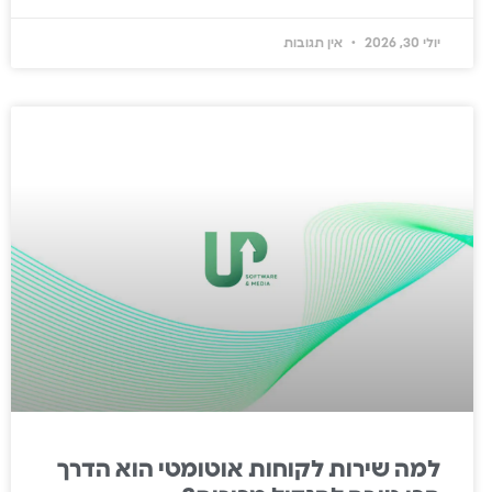
יולי 30, 2026
אין תגובות
למה שירות לקוחות אוטומטי הוא הדרך