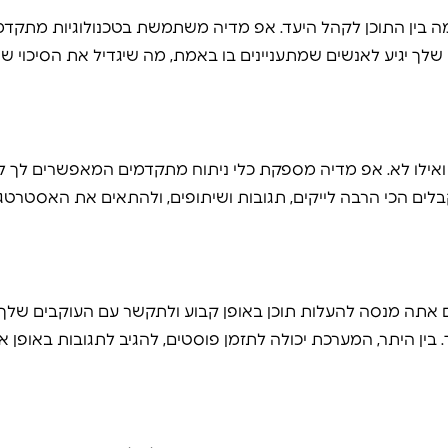
 בין התוכן לקהל היעד. אפ מדיה משתמשת בטכנולוגיות מתקדמ
שלך יגיע לאנשים שמתעניינים בו באמת, מה שיגדיל את הסיכוי שי
 ואילו לא. אפ מדיה מספקת כלי ניתוח מתקדמים המאפשרים לך ל
בלים הכי הרבה לייקים, תגובות ושיתופים, ולהתאים את האסטרטג
אם אתה מנסה להעלות תוכן באופן קבוע ולתקשר עם העוקבים שלך.
ן היתר, המערכת יכולה לתזמן פוסטים, להגיב לתגובות באופן א