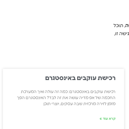
ה
, תוכל
שה זו,
רכישת עוקבים באינסטגרם
רכישת עוקבים באינסטגרם: כמה זה עולה ואיך המערכת
החכמה של אפ מדיה עושה את זה לבד? האינסטגרם הפך
מזמן לזירה מרכזית שבה עסקים, יוצרי תוכן
קרא עוד »