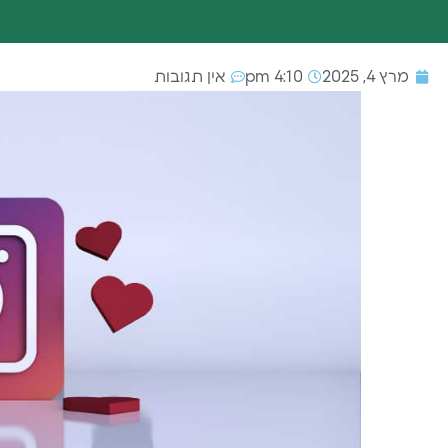
מרץ 4, 2025
4:10 pm
אין תגובות