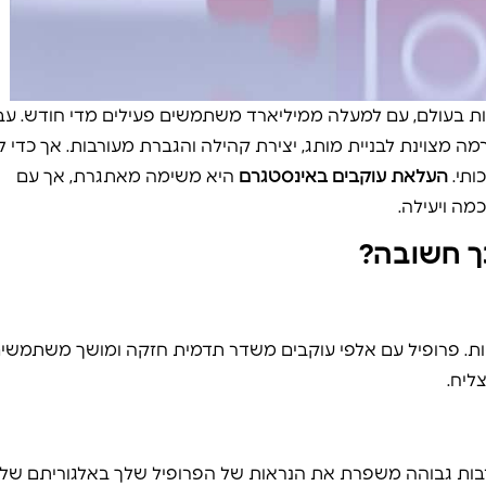
 בעולם, עם למעלה ממיליארד משתמשים פעילים מדי חודש. עב
ה מצוינת לבניית מותג, יצירת קהילה והגברת מעורבות. אך כדי 
ותי.
העלאת עוקבים באינסטגרם
היא משימה מאתגרת, אך עם
כמה ויעילה.
ך חשובה?
ות. פרופיל עם אלפי עוקבים משדר תדמית חזקה ומושך משתמשי
ליח.
ורבות גבוהה משפרת את הנראות של הפרופיל שלך באלגוריתם של