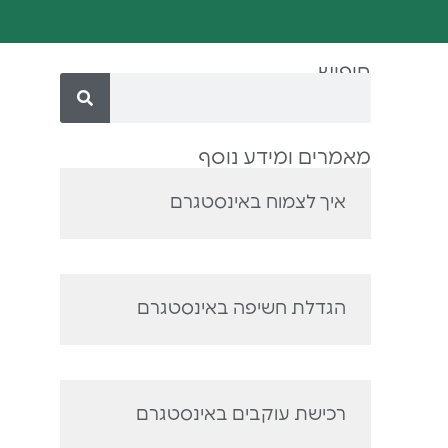
חיפוש
מאמרים ומידע נוסף
איך לצמוח באינסטגרם
הגדלת חשיפה באינסטגרם
רכישת עוקבים באינסטגרם