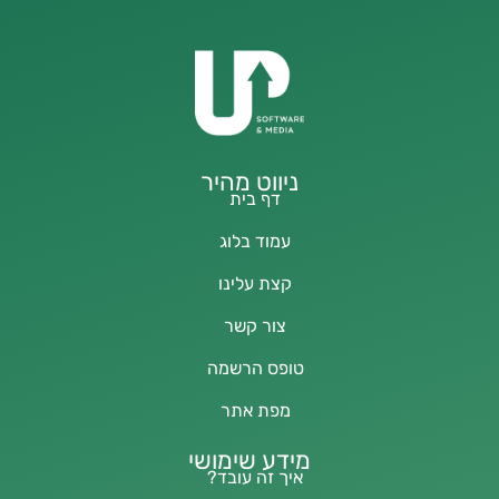
ניווט מהיר
דף בית
עמוד בלוג
קצת עלינו
צור קשר
טופס הרשמה
מפת אתר
מידע שימושי
איך זה עובד?