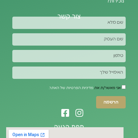
מכירות?
צור קשר
אני מאשר/ת את
מדיניות הפרטיות של האתר.
הרשמה
מפת הגעה