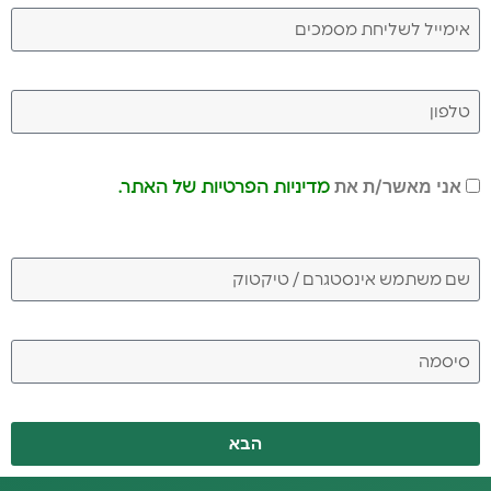
אני מאשר/ת את
מדיניות הפרטיות של האתר.
הבא