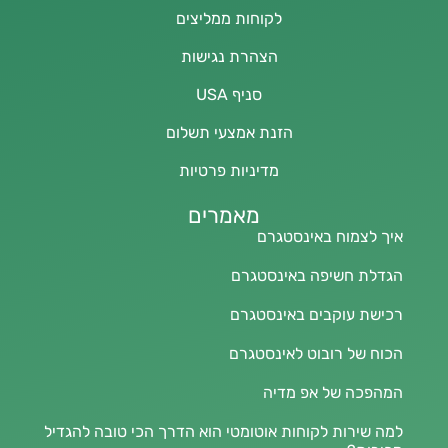
לקוחות ממליצים
הצהרת נגישות
סניף USA
הזנת אמצעי תשלום
מדיניות פרטיות
מאמרים
איך לצמוח באינסטגרם
הגדלת חשיפה באינסטגרם
רכישת עוקבים באינסטגרם
הכוח של רובוט לאינסטגרם
המהפכה של אפ מדיה
למה שירות לקוחות אוטומטי הוא הדרך הכי טובה להגדיל