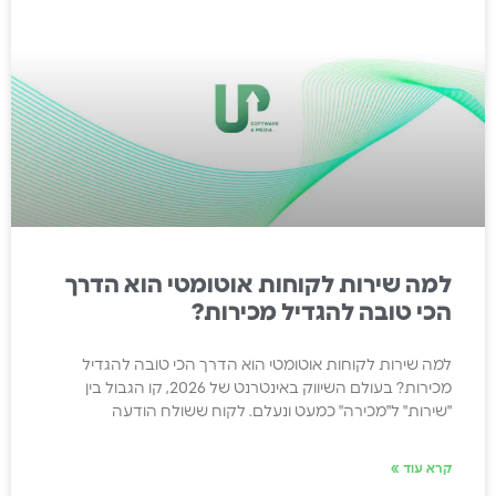
למה שירות לקוחות אוטומטי הוא הדרך
הכי טובה להגדיל מכירות?
למה שירות לקוחות אוטומטי הוא הדרך הכי טובה להגדיל
מכירות? בעולם השיווק באינטרנט של 2026, קו הגבול בין
"שירות" ל"מכירה" כמעט ונעלם. לקוח ששולח הודעה
קרא עוד »