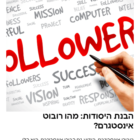
הבנת היסודות: מהו רובוט
אינסטגרם?