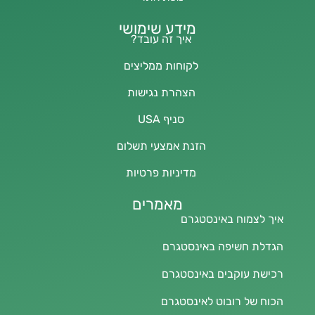
מידע שימושי
איך זה עובד?
לקוחות ממליצים
הצהרת נגישות
סניף USA
הזנת אמצעי תשלום
מדיניות פרטיות
מאמרים
איך לצמוח באינסטגרם
הגדלת חשיפה באינסטגרם
רכישת עוקבים באינסטגרם
הכוח של רובוט לאינסטגרם