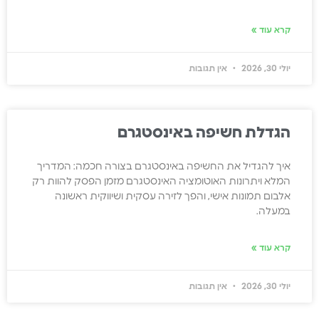
קרא עוד »
יולי 30, 2026
אין תגובות
הגדלת חשיפה באינסטגרם
איך להגדיל את החשיפה באינסטגרם בצורה חכמה: המדריך
המלא ויתרונות האוטומציה האינסטגרם מזמן הפסק להוות רק
אלבום תמונות אישי, והפך לזירה עסקית ושיווקית ראשונה
במעלה.
קרא עוד »
יולי 30, 2026
אין תגובות