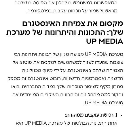
המאפשרות למשתמשים לתכנן את הפוסטים שלהם
מראש ולשמור על נוכחות עקבית בפלטפורמה.
מקסום את צמיחת האינסטגרם
שלך: התכונות והיתרונות של מערכת
UP MEDIA
מערכת UP MEDIA מציעה מגוון של תכונות ויתרונות רבי
עוצמה שנועדו לעזור למשתמשים למקסם את פוטנציאל
הצמיחה שלהם באינסטגרם. על ידי מינוף טכנולוגיה
חדשנית ואסטרטגיות חדשניות, רובוט אינסטגרם זה מספק
פתרון מקיף לשיפור הנוכחות שלך במדיה החברתית. בואו
נחקור כמה מהתכונות והיתרונות העיקריים המייחדים את
מערכת UP MEDIA:
1. רכישת עוקבים ממוקדת:
אחת התכונות הבולטות של מערכת UP MEDIA היא