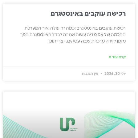
רכישת עוקבים באינסטגרם
רכישת עוקבים באינסטגרם: כמה זה עולה ואיך המערכת
החכמה של אפ מדיה עושה את זה לבד? האינסטגרם הפך
מזמן לזירה מרכזית שבה עסקים, יוצרי תוכן
קרא עוד »
יולי 30, 2026
אין תגובות