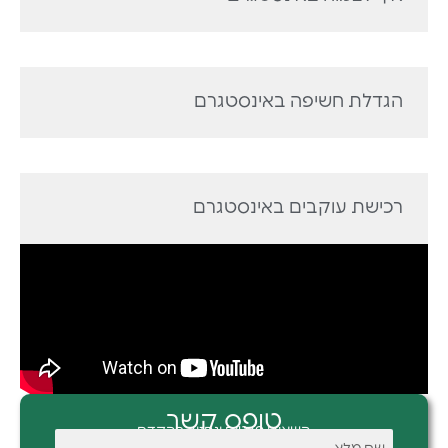
הגדלת חשיפה באינסטגרם
רכישת עוקבים באינסטגרם
טופס קשר
השאירו פרטים ונחזור בהקדם