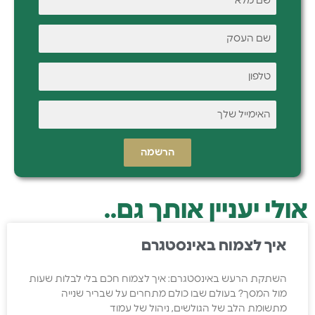
הרשמה
אולי יעניין אותך גם..
איך לצמוח באינסטגרם
השתקת הרעש באינסטגרם: איך לצמוח חכם בלי לבלות שעות
מול המסך? בעולם שבו כולם מתחרים על שבריר שנייה
מתשומת הלב של הגולשים, ניהול של עמוד