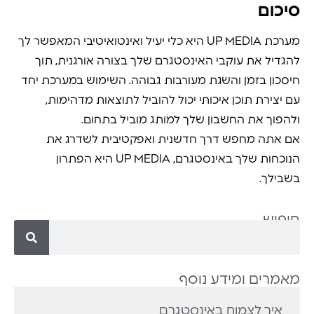
סיכום
מערכת UP MEDIA היא כלי יעיל ואינטואיטיבי המאפשר לך
להגדיל את עוקבי האינסטגרם שלך בצורה אורגנית, תוך
חיסכון בזמן והשגת מעורבות גבוהה. השימוש במערכת יחד
עם יצירת תוכן איכותי יכול להוביל לתוצאות מדהימות,
ולהפוך את החשבון שלך למותג מוביל בתחום.
אם אתה מחפש דרך חדשנית ואפקטיבית לשדרג את
הנוכחות שלך באינסטגרם, UP MEDIA היא הפתרון
בשבילך.
חיפוש
מאמרים ומידע נוסף
איך לצמוח באינסטגרם