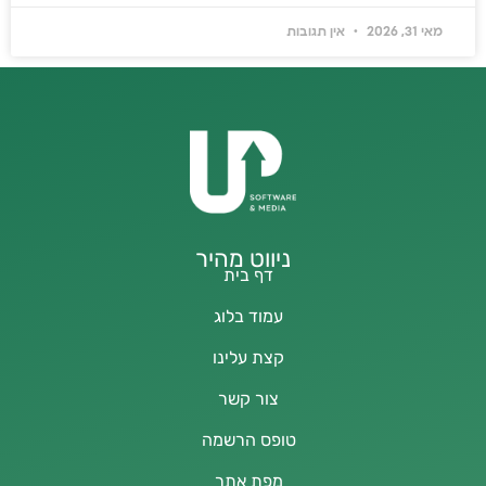
מאי 31, 2026
אין תגובות
ניווט מהיר
דף בית
עמוד בלוג
קצת עלינו
צור קשר
טופס הרשמה
מפת אתר