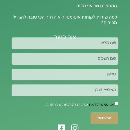
המהפכה של אפ מדיה
למה שירות לקוחות אוטומטי הוא הדרך הכי טובה להגדיל
מכירות?
צור קשר
אני מאשר/ת את
מדיניות הפרטיות של האתר.
הרשמה