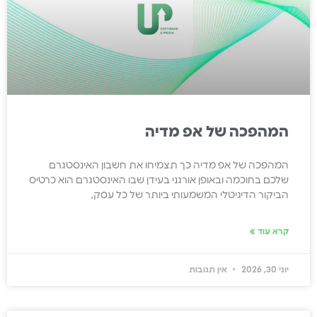
המהפכה של אפ מדיה
המהפכה של אפ מדיה כך תצמיחו את חשבון האינסטגרם
שלכם בחוכמה ובאופן אורגני בעידן שבו האינסטגרם הוא כרטיס
הביקור הדיגיטלי המשמעותי ביותר של כל עסק,
קרא עוד »
יוני 30, 2026
אין תגובות