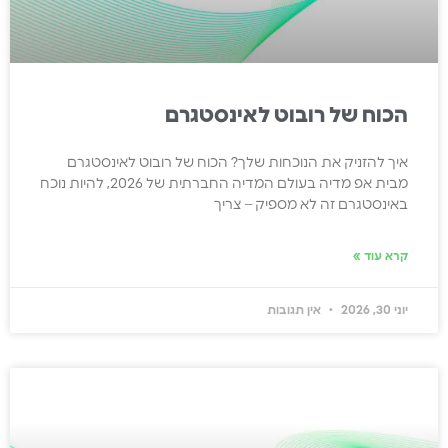
הכוח של רובוט לאינסטגרם
איך להזניק את הנוכחות שלך? הכוח של רובוט לאינסטגרם
מבית אפ מדיה בעולם המדיה החברתית של 2026, להיות נוכח
באינסטגרם זה לא מספיק – צריך
קרא עוד »
יוני 30, 2026
אין תגובות